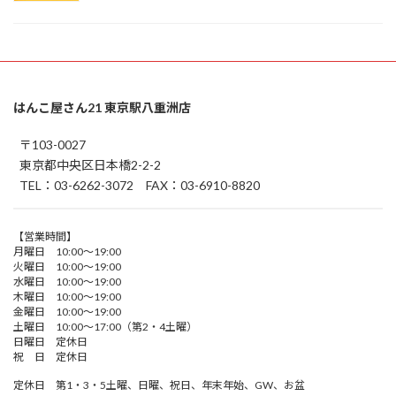
はんこ屋さん21 東京駅八重洲店
〒103-0027
東京都中央区日本橋2-2-2
TEL：03-6262-3072 FAX：03-6910-8820
【営業時間】
月曜日 10:00～19:00
火曜日 10:00～19:00
水曜日 10:00～19:00
木曜日 10:00～19:00
金曜日 10:00～19:00
土曜日 10:00～17:00（第2・4土曜）
日曜日 定休日
祝 日 定休日
定休日 第1・3・5土曜、日曜、祝日、年末年始、GW、お盆